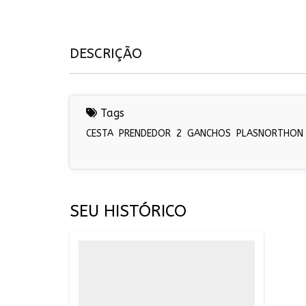
DESCRIÇÃO
Tags
CESTA
PRENDEDOR
2
GANCHOS
PLASNORTHON
SEU HISTÓRICO