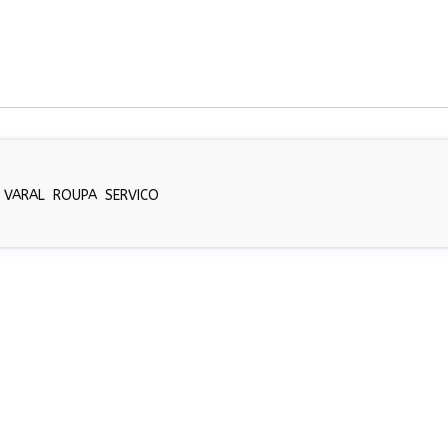
VARAL
ROUPA
SERVICO