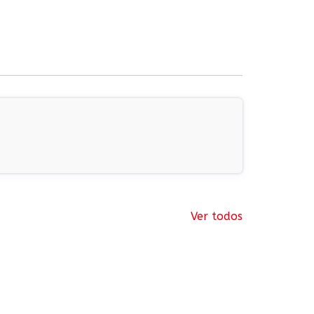
Ver todos