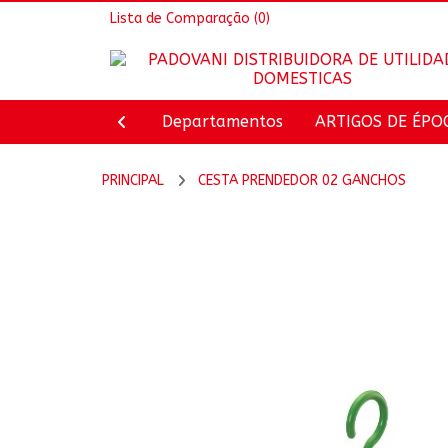
Lista de Comparação
(0)
Departamentos
ARTIGOS DE ÉPO
PRINCIPAL
CESTA PRENDEDOR 02 GANCHOS