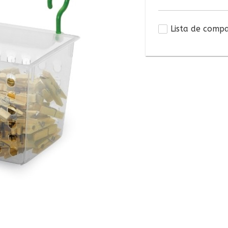
Lista de comp