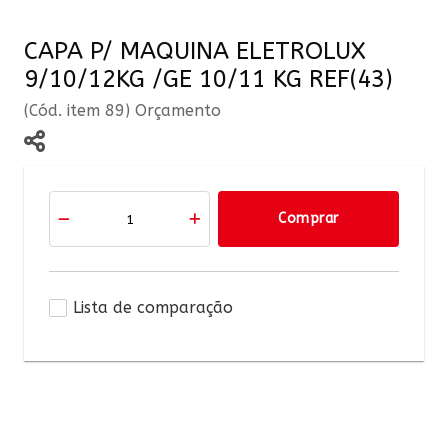
CAPA P/ MAQUINA ELETROLUX
9/10/12KG /GE 10/11 KG REF(43)
(Cód. item 89) Orçamento
Comprar
Lista de comparação