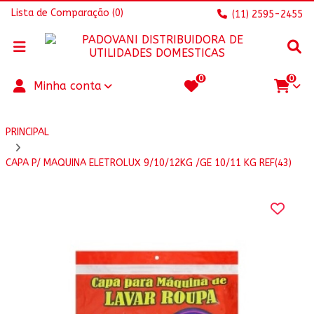
Lista de Comparação
(0)
(11) 2595-2455
0
0
Minha conta
PRINCIPAL
CAPA P/ MAQUINA ELETROLUX 9/10/12KG /GE 10/11 KG REF(43)