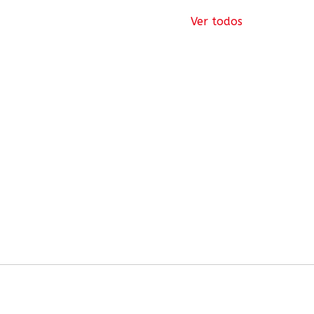
Ver todos