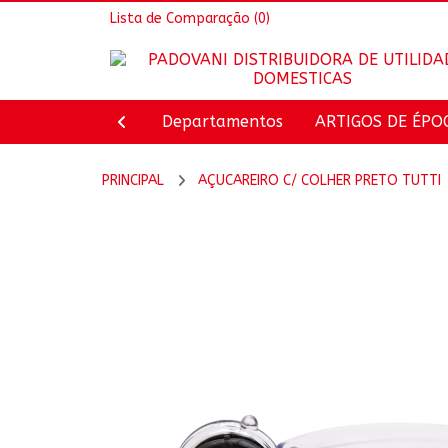
Lista de Comparação
(0)
Departamentos
ARTIGOS DE ÉPO
PRINCIPAL
AÇUCAREIRO C/ COLHER PRETO TUTTI