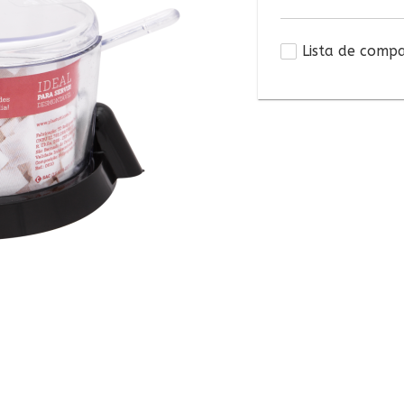
Lista de comp