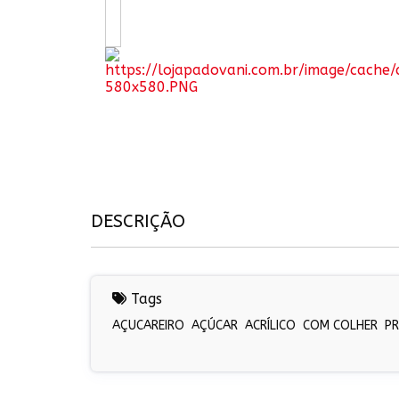
DESCRIÇÃO
Tags
AÇUCAREIRO
AÇÚCAR
ACRÍLICO
COM COLHER
P